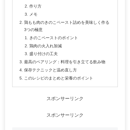
作り方
メモ
鶏もも肉のきのこペースト詰めを美味しく作る
3つの極意
きのこペーストのポイント
鶏肉の火入れ加減
盛り付けの工夫
最高のペアリング：料理を引き立てる飲み物
保存テクニックと温め直し方
このレシピのまとめと栄養のポイント
スポンサーリンク
スポンサーリンク