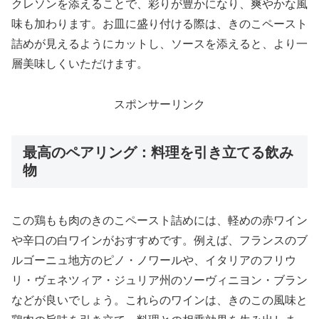
クレソンを添えることで、彩りが豊かになり、爽やかな風
味も加わります。お皿に盛り付ける際は、きのこペースト
詰めが見えるようにカットし、ソースを添えると、より一
層美味しくいただけます。
スポンサーリンク
最高のペアリング：料理を引き立てる飲み
物
この鶏もも肉のきのこペースト詰めには、軽めの赤ワイン
や辛口の白ワインがおすすめです。例えば、フランスのブ
ルゴーニュ地方のピノ・ノワールや、イタリアのフリウ
リ・ヴェネツィア・ジュリア州のソーヴィニヨン・ブラン
などが良いでしょう。これらのワインは、きのこの風味と