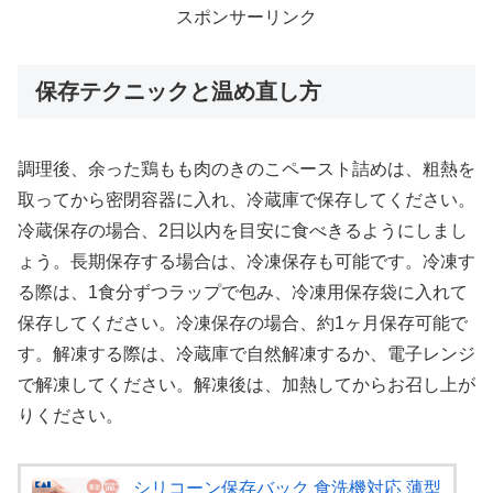
スポンサーリンク
保存テクニックと温め直し方
調理後、余った鶏もも肉のきのこペースト詰めは、粗熱を
取ってから密閉容器に入れ、冷蔵庫で保存してください。
冷蔵保存の場合、2日以内を目安に食べきるようにしまし
ょう。長期保存する場合は、冷凍保存も可能です。冷凍す
る際は、1食分ずつラップで包み、冷凍用保存袋に入れて
保存してください。冷凍保存の場合、約1ヶ月保存可能で
す。解凍する際は、冷蔵庫で自然解凍するか、電子レンジ
で解凍してください。解凍後は、加熱してからお召し上が
りください。
シリコーン保存バック 食洗機対応 薄型