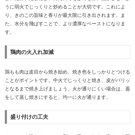
うに弱火でじっくりと炒めることが大切です。これによ
り、きのこの旨味と香りが最大限に引き出されます。ま
た、水分を飛ばすことで、より濃厚なペーストになりま
す。
鶏肉の火入れ加減
鶏もも肉は皮目から焼き始め、焼き色をしっかりとつける
ことがポイントです。中火でじっくりと焼き、皮がパリッ
となるまで焼き上げましょう。火が通りにくい場合は、蓋
をして蒸し焼きにすると、均一に火が通ります。
盛り付けの工夫