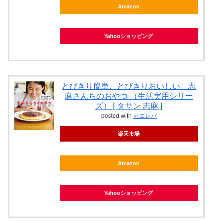
Amazon
Yahooショッピング
とびきり簡単、とびきりおいしい 志
麻さんちのおやつ （生活実用シリー
ズ） [ タサン 志麻 ]
posted with
カエレバ
楽天市場
Amazon
Yahooショッピング