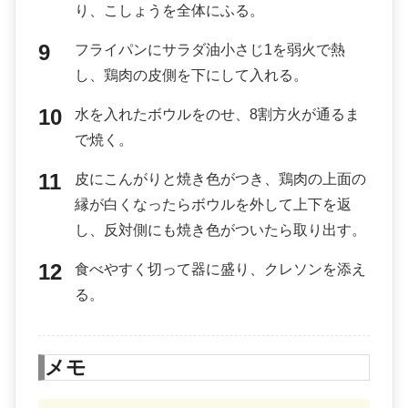
り、こしょうを全体にふる。
フライパンにサラダ油小さじ1を弱火で熱
し、鶏肉の皮側を下にして入れる。
水を入れたボウルをのせ、8割方火が通るま
で焼く。
皮にこんがりと焼き色がつき、鶏肉の上面の
縁が白くなったらボウルを外して上下を返
し、反対側にも焼き色がついたら取り出す。
食べやすく切って器に盛り、クレソンを添え
る。
メモ