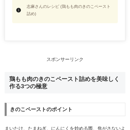
志麻さんのレシピ (鶏もも肉のきのこペースト
詰め)
スポンサーリンク
鶏もも肉のきのこペースト詰めを美味しく
作る3つの極意
きのこペーストのポイント
まいたけ、たまねぎ、にんにくを炒める際、焦がさないよ