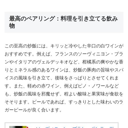
最高のペアリング：料理を引き立てる飲み
物
この至高の炒飯には、キリッと冷やした辛口の白ワインが
おすすめです。例えば、フランスのソーヴィニヨン・ブラ
ンやイタリアのヴェルデッキオなど、柑橘系の爽やかな香
りとミネラル感のあるワインは、炒飯の豚肉の旨味やスパ
イスの風味を引き立て、後味をさっぱりとさせてくれま
す。また、軽めの赤ワイン、例えばピノ・ノワールなど
も、炒飯の風味を邪魔せず、程よい酸味と果実味が食欲を
そそります。ビールであれば、すっきりとした味わいのラ
ガービールが良く合います。