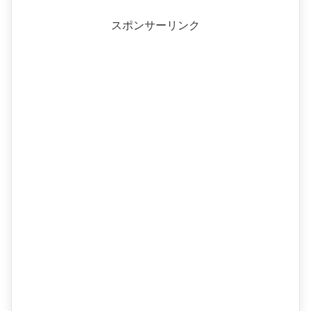
スポンサーリンク