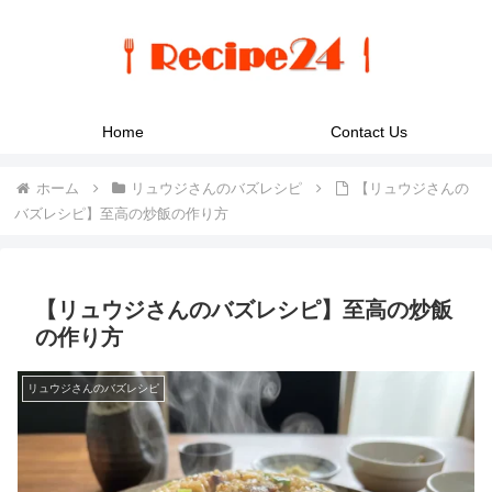
Home
Contact Us
ホーム
リュウジさんのバズレシピ
【リュウジさんの
バズレシピ】至高の炒飯の作り方
【リュウジさんのバズレシピ】至高の炒飯
の作り方
リュウジさんのバズレシピ