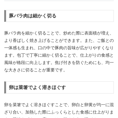
豚バラ肉は細かく切る
豚バラ肉を細かく切ることで、炒めた際に表面積が増え、
より香ばしく焼き上げることができます。また、ご飯との
一体感も生まれ、口の中で豚肉の旨味が広がりやすくなり
ます。包丁で丁寧に細かく切ることで、仕上がりの食感と
風味が格段に向上します。焦げ付きを防ぐためにも、均一
な大きさに切ることが重要です。
卵は菜箸でよく溶きほぐす
卵を菜箸でよく溶きほぐすことで、卵白と卵黄が均一に混
ざり合い、加熱した際にふっくらとした食感に仕上がりま