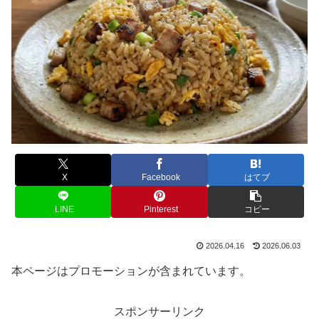
X
Facebook
はてブ
LINE
Pinterest
コピー
2026.04.16
2026.06.03
本ページはプロモーションが含まれています。
スポンサーリンク