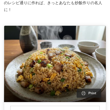
のレシピ通りに作れば、きっとあなたも炒飯作りの名人
に！
Print