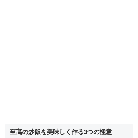
至高の炒飯を美味しく作る3つの極意