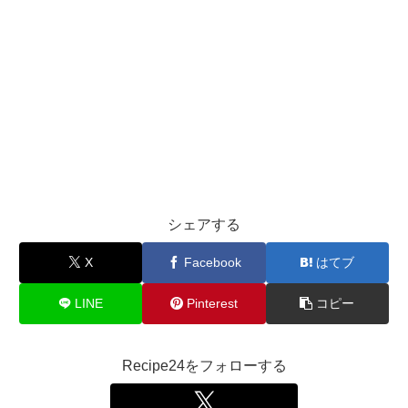
シェアする
X
Facebook
はてブ
LINE
Pinterest
コピー
Recipe24をフォローする