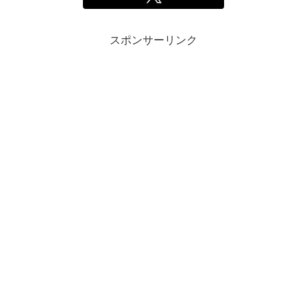
スポンサーリンク