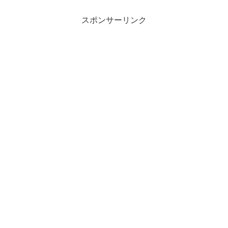
スポンサーリンク