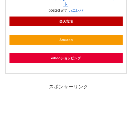
ト
posted with
カエレバ
楽天市場
Amazon
Yahooショッピング
スポンサーリンク