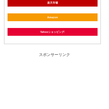
楽天市場
Amazon
Yahooショッピング
スポンサーリンク