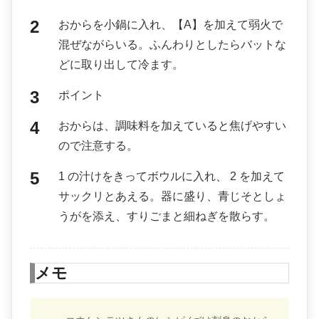
おからを小鍋に入れ、【A】を加えて弱火で
混ぜながらいる。ふんわりとしたらバットな
どに取り出して冷ます。
ポイント
おからは、調味料を加えていると焦げやすい
ので注意する。
1 の汁けをきってボウルに入れ、 2 を加えて
サックリとあえる。器に盛り、青じそとしょ
うがを添え、すりごまと細ねぎを散らす。
メモ