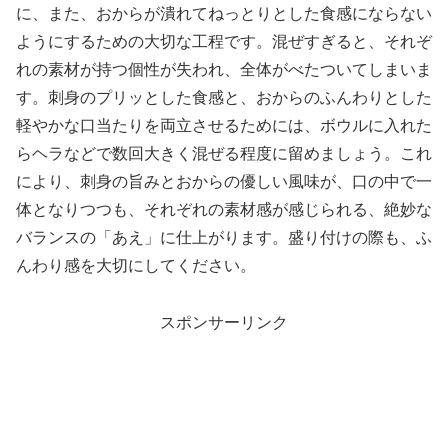
に、また、おからが潰れてねっとりとした食感にならない
ようにするための大切な工程です。混ぜすぎると、それぞ
れの素材が持つ個性が失われ、全体がべたついてしまいま
す。刺身のプリッとした食感と、おからのふんわりとした
軽やかな口当たりを両立させるためには、ボウルに入れた
らヘラなどで数回大きく混ぜる程度に留めましょう。これ
により、刺身の旨みとおからの優しい風味が、口の中で一
体となりつつも、それぞれの素材感が感じられる、絶妙な
バランスの「あえ」に仕上がります。盛り付けの際も、ふ
んわり感を大切にしてください。
スポンサーリンク