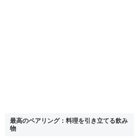
最高のペアリング：料理を引き立てる飲み
物