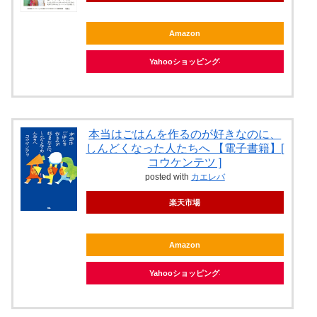
Amazon
Yahooショッピング
本当はごはんを作るのが好きなのに、
しんどくなった人たちへ 【電子書籍】[
コウケンテツ ]
posted with
カエレバ
楽天市場
Amazon
Yahooショッピング