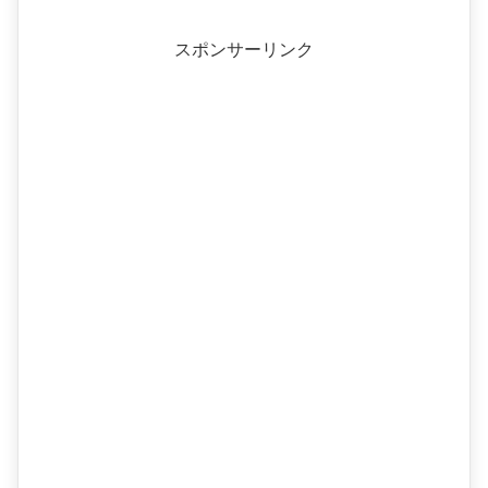
スポンサーリンク