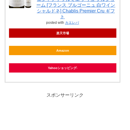
ーム [フランス ブルゴーニュ 白ワイン
シャルドネ] Chablis Premier Cru ギフ
ト
posted with
カエレバ
楽天市場
Amazon
Yahooショッピング
スポンサーリンク