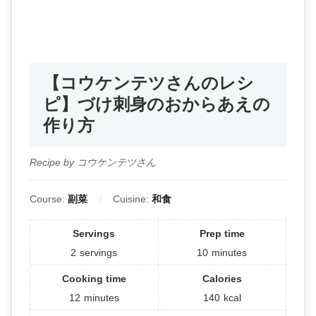
【コウケンテツさんのレシ
ピ】づけ刺身のおからあえの
作り方
Recipe by コウケンテツさん
Course:
副菜
Cuisine:
和食
Servings
Prep time
2
servings
10
minutes
Cooking time
Calories
12
minutes
140
kcal