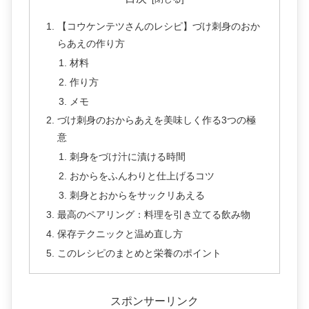
【コウケンテツさんのレシピ】づけ刺身のおか
らあえの作り方
材料
作り方
メモ
づけ刺身のおからあえを美味しく作る3つの極
意
刺身をづけ汁に漬ける時間
おからをふんわりと仕上げるコツ
刺身とおからをサックリあえる
最高のペアリング：料理を引き立てる飲み物
保存テクニックと温め直し方
このレシピのまとめと栄養のポイント
スポンサーリンク