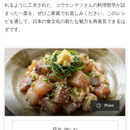
れるように工夫された、コウケンテツさんの料理哲学が詰
まった一皿を、ぜひご家庭でお楽しみください。このレシ
ピを通じて、日本の食文化の新たな魅力を再発見できるは
ずです。
Print
目次