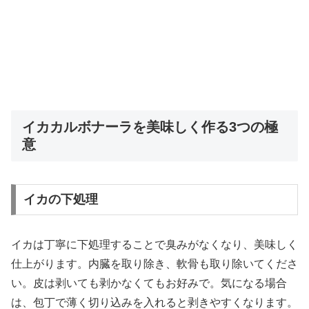
イカカルボナーラを美味しく作る3つの極
意
イカの下処理
イカは丁寧に下処理することで臭みがなくなり、美味しく
仕上がります。内臓を取り除き、軟骨も取り除いてくださ
い。皮は剥いても剥かなくてもお好みで。気になる場合
は、包丁で薄く切り込みを入れると剥きやすくなります。