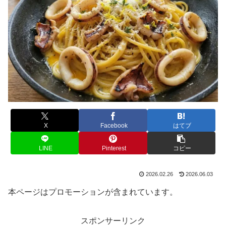
X
Facebook
はてブ
LINE
Pinterest
コピー
2026.02.26
2026.06.03
本ページはプロモーションが含まれています。
スポンサーリンク