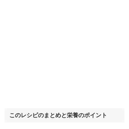
このレシピのまとめと栄養のポイント