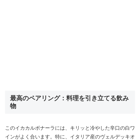
最高のペアリング：料理を引き立てる飲み
物
このイカカルボナーラには、キリッと冷やした辛口の白ワ
インがよく合います。特に、イタリア産のヴェルデッキオ