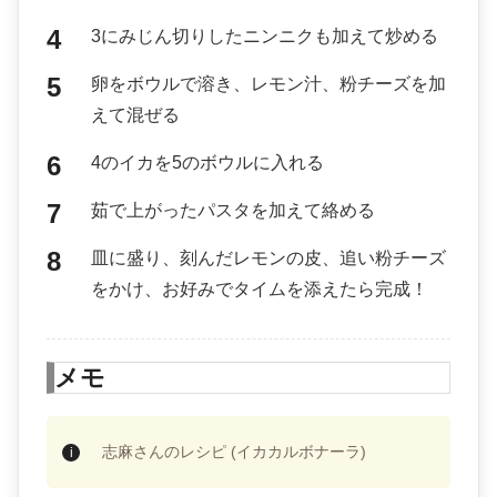
3にみじん切りしたニンニクも加えて炒める
卵をボウルで溶き、レモン汁、粉チーズを加
えて混ぜる
4のイカを5のボウルに入れる
茹で上がったパスタを加えて絡める
皿に盛り、刻んだレモンの皮、追い粉チーズ
をかけ、お好みでタイムを添えたら完成！
メモ
志麻さんのレシピ (イカカルボナーラ)