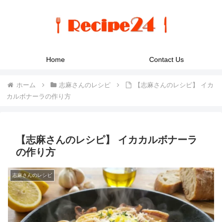
Home
Contact Us
ホーム
志麻さんのレシピ
【志麻さんのレシピ】 イカ
カルボナーラの作り方
【志麻さんのレシピ】 イカカルボナーラ
の作り方
志麻さんのレシピ