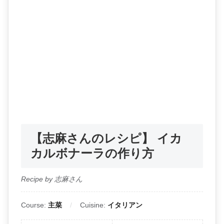
【志麻さんのレシピ】 イカ
カルボナーラの作り方
Recipe by 志麻さん
Course:
主菜
Cuisine:
イタリアン