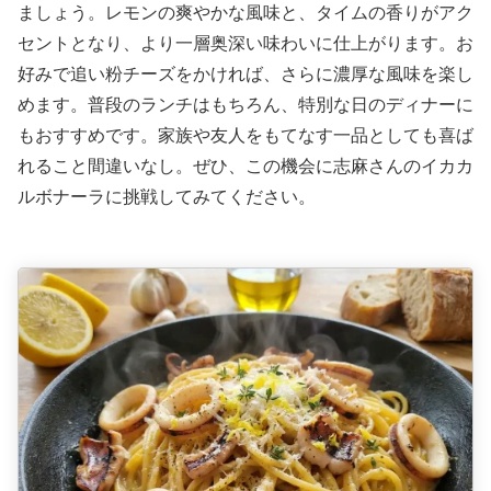
ましょう。レモンの爽やかな風味と、タイムの香りがアク
セントとなり、より一層奥深い味わいに仕上がります。お
好みで追い粉チーズをかければ、さらに濃厚な風味を楽し
めます。普段のランチはもちろん、特別な日のディナーに
もおすすめです。家族や友人をもてなす一品としても喜ば
れること間違いなし。ぜひ、この機会に志麻さんのイカカ
ルボナーラに挑戦してみてください。