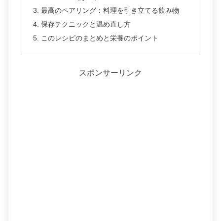
最高のペアリング：料理を引き立てる飲み物
保存テクニックと温め直し方
このレシピのまとめと栄養のポイント
スポンサーリンク