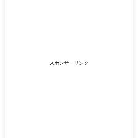
スポンサーリンク