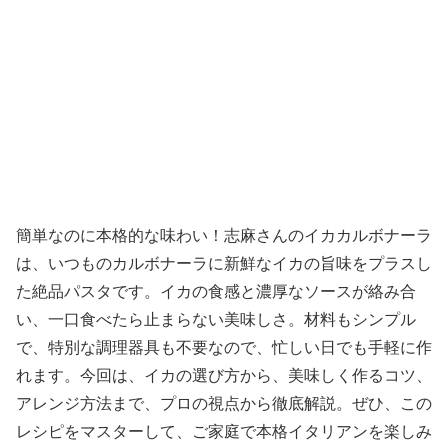
簡単なのに本格的な味わい！志麻さんのイカカルボナーラ
は、いつものカルボナーラに新鮮なイカの旨味をプラスし
た絶品パスタです。イカの食感と濃厚なソースが絡み合
い、一口食べたら止まらない美味しさ。材料もシンプル
で、特別な調理器具も不要なので、忙しい日でも手軽に作
れます。今回は、イカの選び方から、美味しく作るコツ、
アレンジ方法まで、プロの視点から徹底解説。ぜひ、この
レシピをマスターして、ご家庭で本格イタリアンを楽しみ