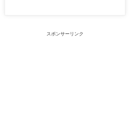
スポンサーリンク