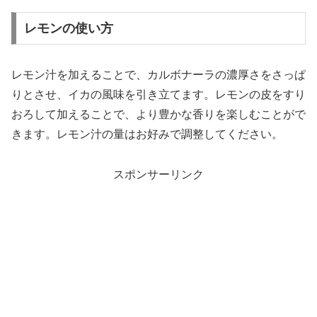
レモンの使い方
レモン汁を加えることで、カルボナーラの濃厚さをさっぱ
りとさせ、イカの風味を引き立てます。レモンの皮をすり
おろして加えることで、より豊かな香りを楽しむことがで
きます。レモン汁の量はお好みで調整してください。
スポンサーリンク