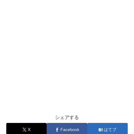
シェアする
X
Facebook
はてブ