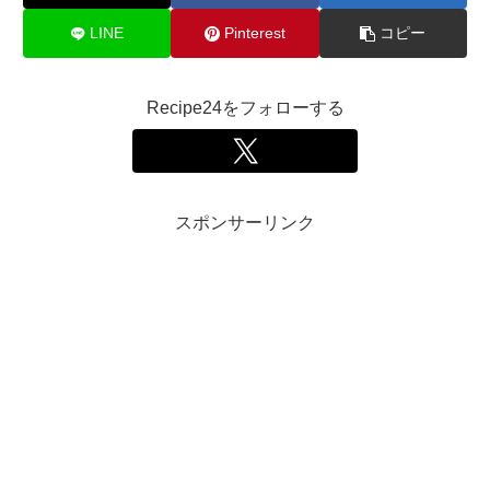
LINE
Pinterest
コピー
Recipe24をフォローする
スポンサーリンク