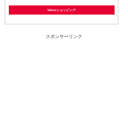
Yahooショッピング
スポンサーリンク