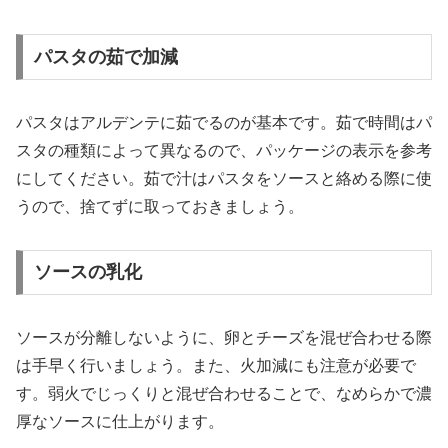
パスタの茹で加減
パスタはアルデンテに茹でるのが基本です。茹で時間はパ
スタの種類によって異なるので、パッケージの表示を参考
にしてください。茹で汁はパスタをソースと絡める際に使
うので、捨てずに取っておきましょう。
ソースの乳化
ソースが分離しないように、卵とチーズを混ぜ合わせる際
は手早く行いましょう。また、火加減にも注意が必要で
す。弱火でじっくりと混ぜ合わせることで、なめらかで濃
厚なソースに仕上がります。