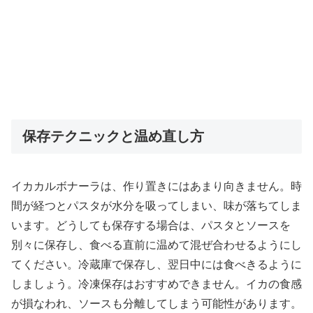
保存テクニックと温め直し方
イカカルボナーラは、作り置きにはあまり向きません。時
間が経つとパスタが水分を吸ってしまい、味が落ちてしま
います。どうしても保存する場合は、パスタとソースを
別々に保存し、食べる直前に温めて混ぜ合わせるようにし
てください。冷蔵庫で保存し、翌日中には食べきるように
しましょう。冷凍保存はおすすめできません。イカの食感
が損なわれ、ソースも分離してしまう可能性があります。