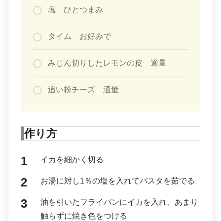
塩 ひとつまみ
タイム お好みで
みじん切りしたレモンの皮 適量
追い粉チーズ 適量
作り方
イカを細かく切る
お湯に対し1％の塩を入れてパスタを茹でる
油を引いたフライパンにイカを入れ、あまり
触らずに焼き色をつける